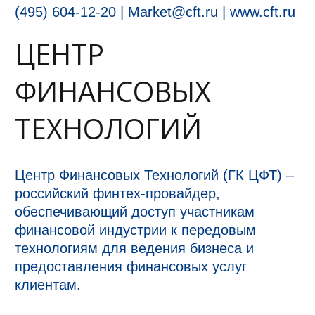
(495) 604-12-20 |
Market@cft.ru
|
www.cft.ru
ЦЕНТР
ФИНАНСОВЫХ
ТЕХНОЛОГИЙ
Центр Финансовых Технологий (ГК ЦФТ) –
российский финтех-провайдер,
обеспечивающий доступ участникам
финансовой индустрии к передовым
технологиям для ведения бизнеса и
предоставления финансовых услуг
клиентам.