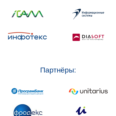
Партнёры: