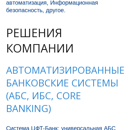
автоматизация, Информационная
безопасность, другое.
РЕШЕНИЯ
КОМПАНИИ
АВТОМАТИЗИРОВАННЫЕ
БАНКОВСКИЕ СИСТЕМЫ
(АБС, ИБС, CORE
BANKING)
Система ЦФТ-Банк: универсальная АБС 