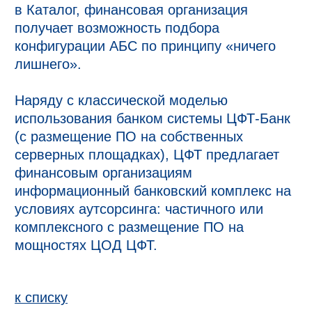
в Каталог, финансовая организация 
получает возможность подбора 
конфигурации АБС по принципу «ничего 
лишнего».

Наряду с классической моделью 
использования банком системы ЦФТ-Банк 
(с размещение ПО на собственных 
серверных площадках), ЦФТ предлагает 
финансовым организациям 
информационный банковский комплекс на 
условиях аутсорсинга: частичного или 
комплексного с размещение ПО на 
мощностях ЦОД ЦФТ.
к спиcку