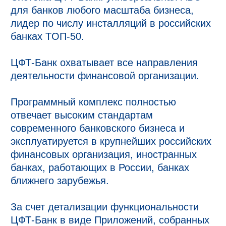
для банков любого масштаба бизнеса, 
лидер по числу инсталляций в российских 
банках TOП-50. 

ЦФТ-Банк охватывает все направления 
деятельности финансовой организации. 

Программный комплекс полностью 
отвечает высоким стандартам 
современного банковского бизнеса и 
эксплуатируется в крупнейших российских 
финансовых организация, иностранных 
банках, работающих в России, банках 
ближнего зарубежья.

За счет детализации функциональности 
ЦФТ-Банк в виде Приложений, собранных 