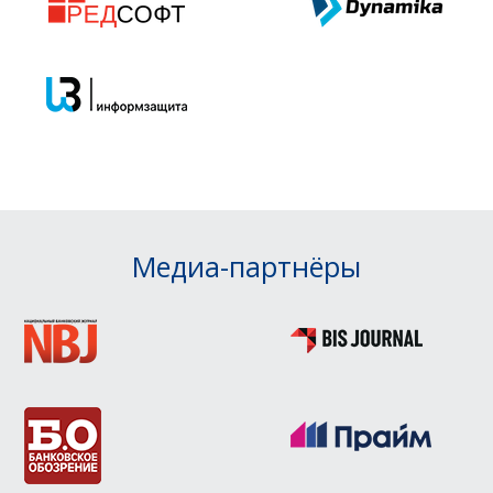
Медиа-партнёры