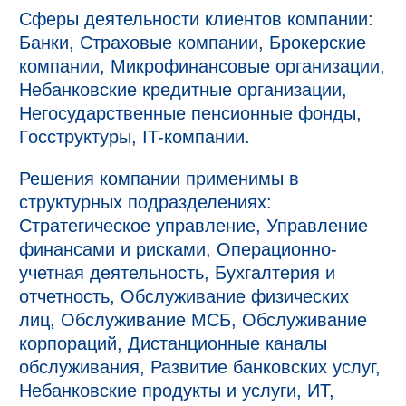
Сферы деятельности клиентов компании:
Банки, Страховые компании, Брокерские
компании, Микрофинансовые организации,
Небанковские кредитные организации,
Негосударственные пенсионные фонды,
Госструктуры, IT-компании.
Решения компании применимы в
структурных подразделениях:
Стратегическое управление, Управление
финансами и рисками, Операционно-
учетная деятельность, Бухгалтерия и
отчетность, Обслуживание физических
лиц, Обслуживание МСБ, Обслуживание
корпораций, Дистанционные каналы
обслуживания, Развитие банковских услуг,
Небанковские продукты и услуги, ИТ,