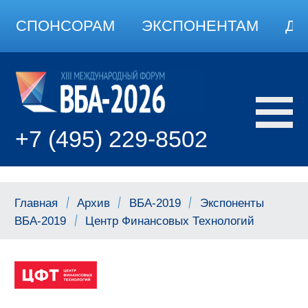
СПОНСОРАМ
ЭКСПОНЕНТАМ
ДО
+7 (495) 229-8502
Главная
Архив
ВБА-2019
Экспоненты
ВБА-2019
Центр Финансовых Технологий