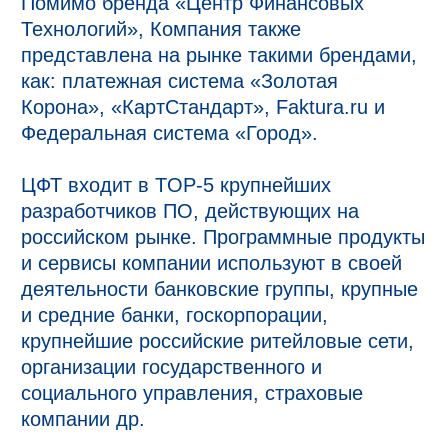
Помимо бренда «Центр Финансовых
Технологий», Компания также
представлена на рынке такими брендами,
как: платежная система «Золотая
Корона», «КартСтандарт», Faktura.ru и
Федеральная система «Город».
ЦФТ входит в TOP-5 крупнейших
разработчиков ПО, действующих на
российском рынке. Программные продукты
и сервисы компании используют в своей
деятельности банковские группы, крупные
и средние банки, госкорпорации,
крупнейшие российские ритейловые сети,
организации государственного и
социального управления, страховые
компании др.