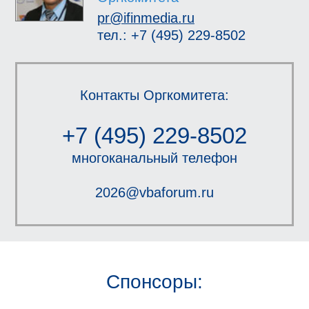
pr@ifinmedia.ru
тел.: +7 (495) 229-8502
Контакты Оргкомитета:
+7 (495) 229-8502
многоканальный телефон
2026@vbaforum.ru
Спонсоры: