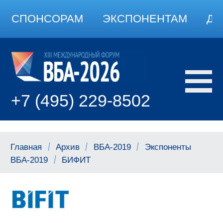
СПОНСОРАМ
ЭКСПОНЕНТАМ
ДО
+7 (495) 229-8502
Главная
Архив
ВБА-2019
Экспоненты
ВБА-2019
БИФИТ