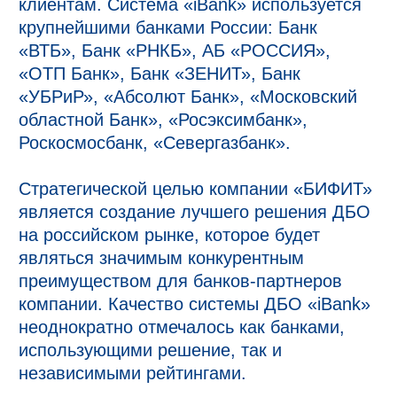
клиентам. Система «iBank» используется
крупнейшими банками России: Банк
«ВТБ», Банк «РНКБ», АБ «РОССИЯ»,
«ОТП Банк», Банк «ЗЕНИТ», Банк
«УБРиР», «Абсолют Банк», «Московский
областной Банк», «Росэксимбанк»,
Роскосмосбанк, «Севергазбанк».
Стратегической целью компании «БИФИТ»
является создание лучшего решения ДБО
на российском рынке, которое будет
являться значимым конкурентным
преимуществом для банков-партнеров
компании. Качество системы ДБО «iBank»
неоднократно отмечалось как банками,
использующими решение, так и
независимыми рейтингами.