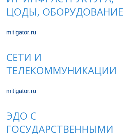
ЦОДЫ, ОБОРУДОВАНИЕ
mitigator.ru
СЕТИ И
ТЕЛЕКОММУНИКАЦИИ
mitigator.ru
ЭДО С
ГОСУДАРСТВЕННЫМИ