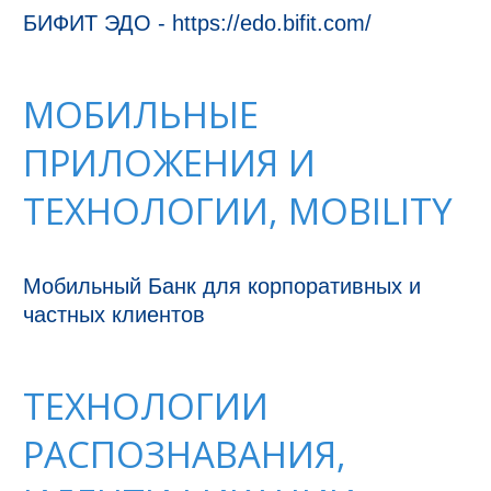
БИФИТ ЭДО - https://edo.bifit.com/
МОБИЛЬНЫЕ
ПРИЛОЖЕНИЯ И
ТЕХНОЛОГИИ, MOBILITY
Мобильный Банк для корпоративных и 
частных клиентов
ТЕХНОЛОГИИ
РАСПОЗНАВАНИЯ,