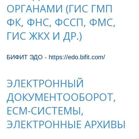
ОРГАНАМИ (ГИС ГМП
ФК, ФНС, ФССП, ФМС,
ГИС ЖКХ И ДР.)
БИФИТ ЭДО - https://edo.bifit.com/
ЭЛЕКТРОННЫЙ
ДОКУМЕНТООБОРОТ,
ECM-СИСТЕМЫ,
ЭЛЕКТРОННЫЕ АРХИВЫ