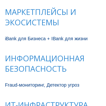
МАРКЕТПЛЕЙСЫ И
ЭКОСИСТЕМЫ
iBank для Бизнеса + IBank для жизни
ИНФОРМАЦИОННАЯ
БЕЗОПАСНОСТЬ
Fraud-мониторинг, Детектор угроз
ИТ-ИНФРАСТРУКТУРА,