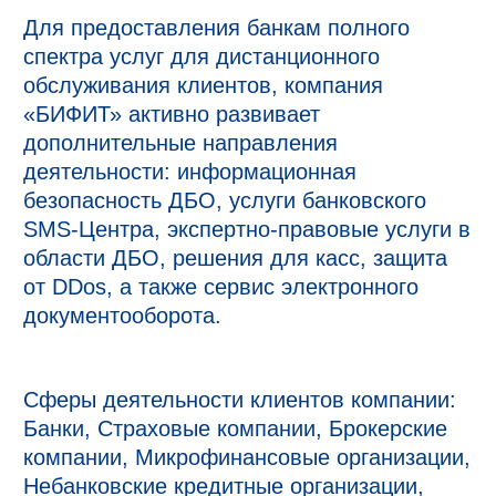
Для предоставления банкам полного
спектра услуг для дистанционного
обслуживания клиентов, компания
«БИФИТ» активно развивает
дополнительные направления
деятельности: информационная
безопасность ДБО, услуги банковского
SMS-Центра, экспертно-правовые услуги в
области ДБО, решения для касс, защита
от DDos, а также сервис электронного
документооборота.
Сферы деятельности клиентов компании:
Банки, Страховые компании, Брокерские
компании, Микрофинансовые организации,
Небанковские кредитные организации,