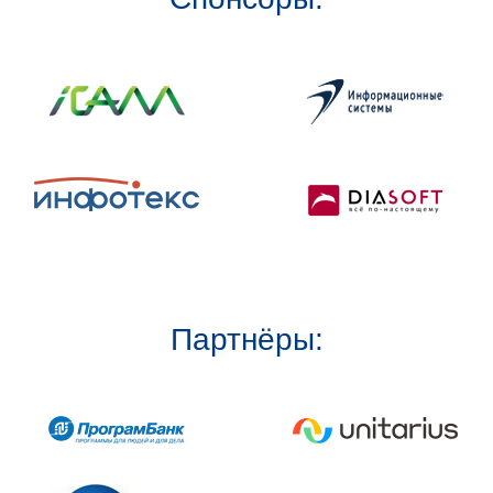
Партнёры: