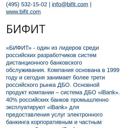
(495) 532-15-02 |
info@bifit.com
|
www.bifit.com
БИФИТ
«БИФИТ» - один из лидеров среди
российских разработчиков систем
дистанционного банковского
обслуживания. Компания основана в 1999
году и сегодня занимает более трети
российского рынка ДБО. Основной
продукт компании – система ДБО «iBank».
40% российских банков промышленно
эксплуатируют «iBank» для
предоставления услуг электронного
банкинга корпоративным и частным