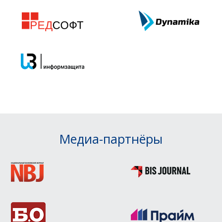
Медиа-партнёры