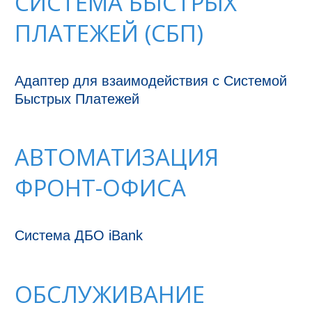
СИСТЕМА БЫСТРЫХ
ПЛАТЕЖЕЙ (СБП)
Адаптер для взаимодействия с Системой 
Быстрых Платежей 
АВТОМАТИЗАЦИЯ
ФРОНТ-ОФИСА
Система ДБО iBank
ОБСЛУЖИВАНИЕ