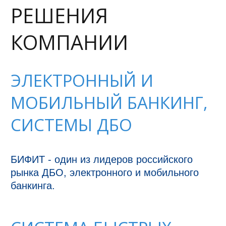
РЕШЕНИЯ
КОМПАНИИ
ЭЛЕКТРОННЫЙ И
МОБИЛЬНЫЙ БАНКИНГ,
СИСТЕМЫ ДБО
БИФИТ - один из лидеров российского 
рынка ДБО, электронного и мобильного 
банкинга.