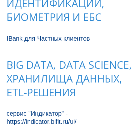
ИДЕНТИФИКАЦИИ,
БИОМЕТРИЯ И ЕБС
IBank для Частных клиентов
BIG DATA, DATA SCIENCE,
ХРАНИЛИЩА ДАННЫХ,
ETL-РЕШЕНИЯ
сервис "Индикатор" - 
https://indicator.bifit.ru/ui/