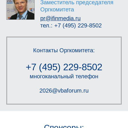
Заместитель председателя
Оргкомитета
pr@ifinmedia.ru
тел.: +7 (495) 229-8502
Контакты Оргкомитета:
+7 (495) 229-8502
многоканальный телефон
2026@vbaforum.ru
Спонсоры: