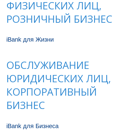
ФИЗИЧЕСКИХ ЛИЦ,
РОЗНИЧНЫЙ БИЗНЕС
iBank для Жизни
ОБСЛУЖИВАНИЕ
ЮРИДИЧЕСКИХ ЛИЦ,
КОРПОРАТИВНЫЙ
БИЗНЕС
iBank для Бизнеса