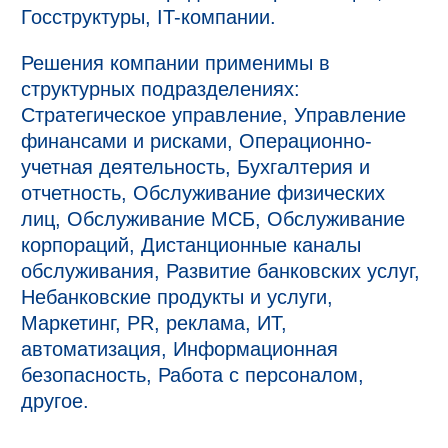
Госструктуры, IT-компании.
Решения компании применимы в
структурных подразделениях:
Стратегическое управление, Управление
финансами и рисками, Операционно-
учетная деятельность, Бухгалтерия и
отчетность, Обслуживание физических
лиц, Обслуживание МСБ, Обслуживание
корпораций, Дистанционные каналы
обслуживания, Развитие банковских услуг,
Небанковские продукты и услуги,
Маркетинг, PR, реклама, ИТ,
автоматизация, Информационная
безопасность, Работа с персоналом,
другое.