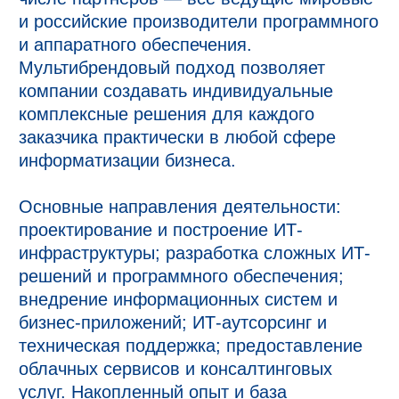
и российские производители программного
и аппаратного обеспечения.
Мультибрендовый подход позволяет
компании создавать индивидуальные
комплексные решения для каждого
заказчика практически в любой сфере
информатизации бизнеса.
Основные направления деятельности:
проектирование и построение ИТ-
инфраструктуры; разработка сложных ИТ-
решений и программного обеспечения;
внедрение информационных систем и
бизнес-приложений; ИТ-аутсорсинг и
техническая поддержка; предоставление
облачных сервисов и консалтинговых
услуг. Накопленный опыт и база