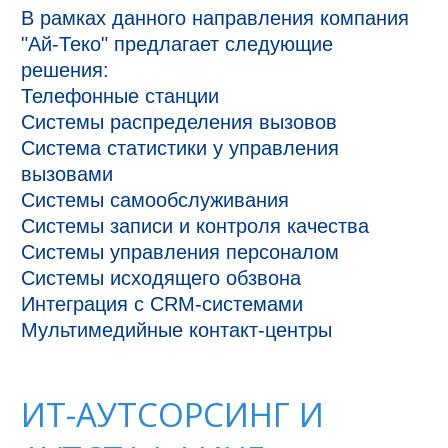
В рамках данного направления компания 
"Ай-Теко" предлагает следующие 
решения:

Телефонные станции

Системы распределения вызовов

Система статистики у управления 
вызовами

Системы самообслуживания

Системы записи и контроля качества

Системы управления персоналом

Системы исходящего обзвона

Интеграция с CRM-системами

Мультимедийные контакт-центры
ИТ-АУТСОРСИНГ И