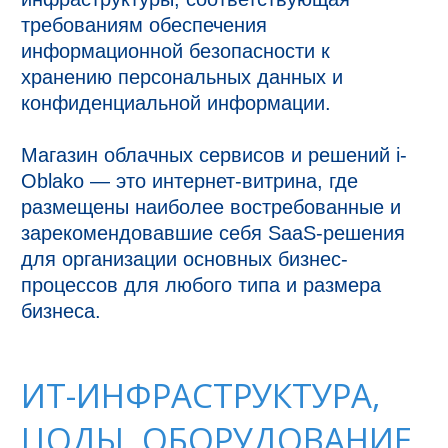
требованиям обеспечения 
информационной безопасности к 
хранению персональных данных и 
конфиденциальной информации.

Магазин облачных сервисов и решений i-
Oblako — это интернет-витрина, где 
размещены наиболее востребованные и 
зарекомендовавшие себя SaaS-решения 
для организации основных бизнес-
процессов для любого типа и размера 
бизнеса.
ИТ-ИНФРАСТРУКТУРА,
ЦОДЫ, ОБОРУДОВАНИЕ