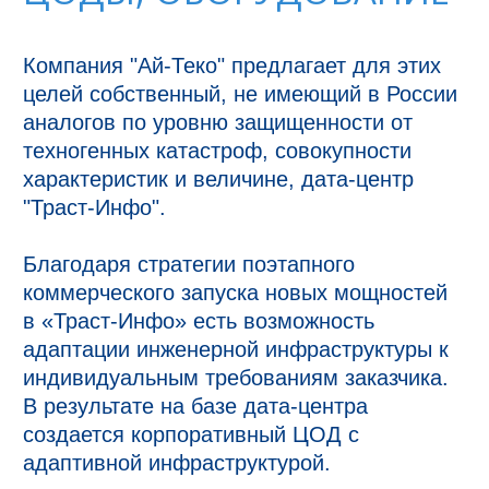
Компания "Ай-Теко" предлагает для этих 
целей собственный, не имеющий в России 
аналогов по уровню защищенности от 
техногенных катастроф, совокупности 
характеристик и величине, дата-центр 
"Траст-Инфо".

Благодаря стратегии поэтапного 
коммерческого запуска новых мощностей 
в «Траст-Инфо» есть возможность 
адаптации инженерной инфраструктуры к 
индивидуальным требованиям заказчика. 
В результате на базе дата-центра 
создается корпоративный ЦОД с 
адаптивной инфраструктурой. 