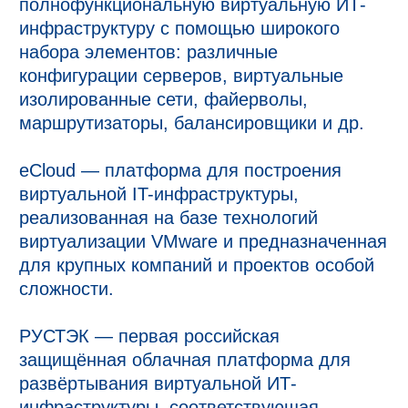
полнофункциональную виртуальную ИТ-
инфраструктуру с помощью широкого 
набора элементов: различные 
конфигурации серверов, виртуальные 
изолированные сети, файерволы, 
маршрутизаторы, балансировщики и др.

eCloud — платформа для построения 
виртуальной IT-инфраструктуры, 
реализованная на базе технологий 
виртуализации VMware и предназначенная 
для крупных компаний и проектов особой 
сложности.

РУСТЭК — первая российская 
защищённая облачная платформа для 
развёртывания виртуальной ИТ- 
инфраструктуры, соответствующая 