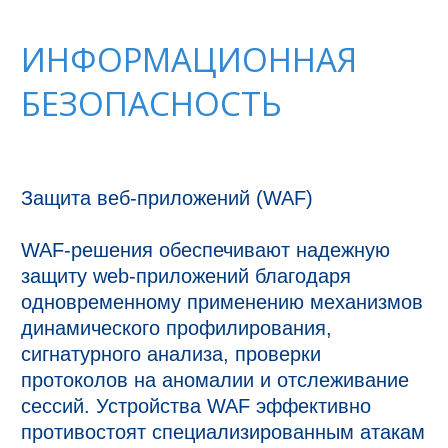
ИНФОРМАЦИОННАЯ
БЕЗОПАСНОСТЬ
Защита веб-приложений (WAF)

WAF-решения обеспечивают надежную 
защиту web-приложений благодаря 
одновременному применению механизмов 
динамического профилирования, 
сигнатурного анализа, проверки 
протоколов на аномалии и отслеживание 
сессий. Устройства WAF эффективно 
противостоят специализированным атакам 