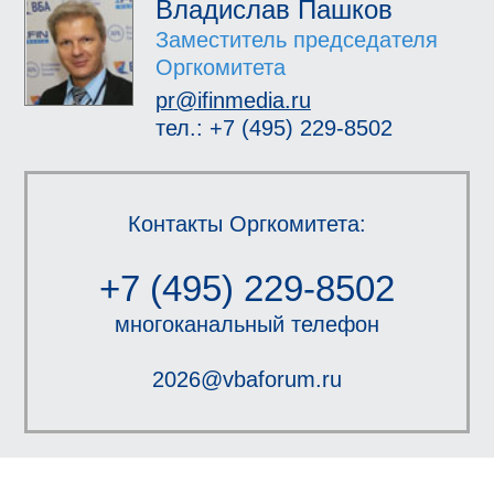
Владислав Пашков
Заместитель председателя
Оргкомитета
pr@ifinmedia.ru
тел.: +7 (495) 229-8502
Контакты Оргкомитета:
+7 (495) 229-8502
многоканальный телефон
2026@vbaforum.ru