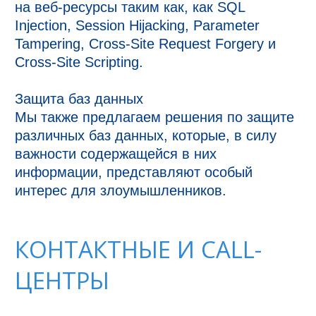
на веб-ресурсы таким как, как SQL 
Injection, Session Hijacking, Parameter 
Tampering, Cross-Site Request Forgery и 
Cross-Site Scripting.

Защита баз данных

Мы также предлагаем решения по защите 
различных баз данных, которые, в силу 
важности содержащейся в них 
информации, представляют особый 
интерес для злоумышленников.
КОНТАКТНЫЕ И CALL-
ЦЕНТРЫ