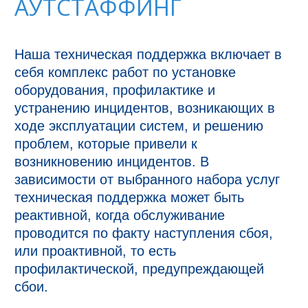
АУТСТАФФИНГ
Наша техническая поддержка включает в 
себя комплекс работ по установке 
оборудования, профилактике и 
устранению инцидентов, возникающих в 
ходе эксплуатации систем, и решению 
проблем, которые привели к 
возникновению инцидентов. В 
зависимости от выбранного набора услуг 
техническая поддержка может быть 
реактивной, когда обслуживание 
проводится по факту наступления сбоя, 
или проактивной, то есть 
профилактической, предупреждающей 
сбои.