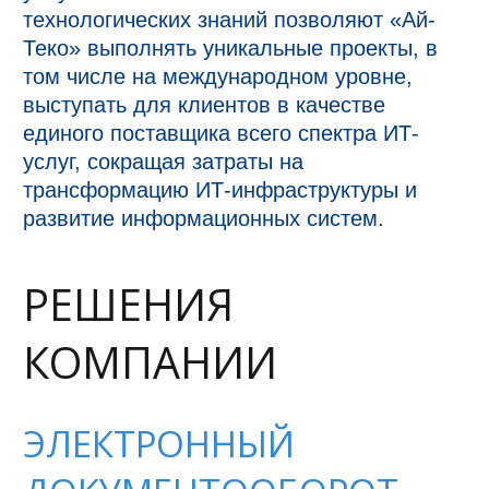
технологических знаний позволяют «Ай-
Теко» выполнять уникальные проекты, в
том числе на международном уровне,
выступать для клиентов в качестве
единого поставщика всего спектра ИТ-
услуг, сокращая затраты на
трансформацию ИТ-инфраструктуры и
развитие информационных систем.
РЕШЕНИЯ
КОМПАНИИ
ЭЛЕКТРОННЫЙ