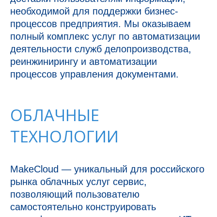
необходимой для поддержки бизнес-
процессов предприятия. Мы оказываем 
полный комплекс услуг по автоматизации 
деятельности служб делопроизводства, 
реинжинирингу и автоматизации 
процессов управления документами.
ОБЛАЧНЫЕ
ТЕХНОЛОГИИ
MakeCloud — уникальный для российского 
рынка облачных услуг сервис, 
позволяющий пользователю 
самостоятельно конструировать 