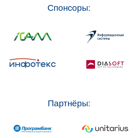
Спонсоры:
Партнёры: