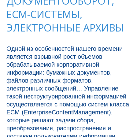
ДОКУМЕНТООБОРОТ,
ECM-СИСТЕМЫ,
ЭЛЕКТРОННЫЕ АРХИВЫ
Одной из особенностей нашего времени 
является взрывной рост объемов 
обрабатываемой корпоративной 
информации: бумажных документов, 
файлов различных форматов, 
электронных сообщений… Управление 
такой неструктурированной информацией 
осуществляется с помощью систем класса 
ECM (EnterpriseContentManagement), 
которые решают задачи сбора, 
преобразования, распространения и 
доставки пользователям информации, 