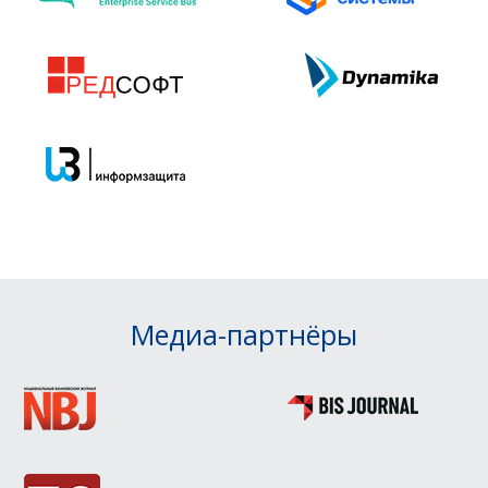
Медиа-партнёры