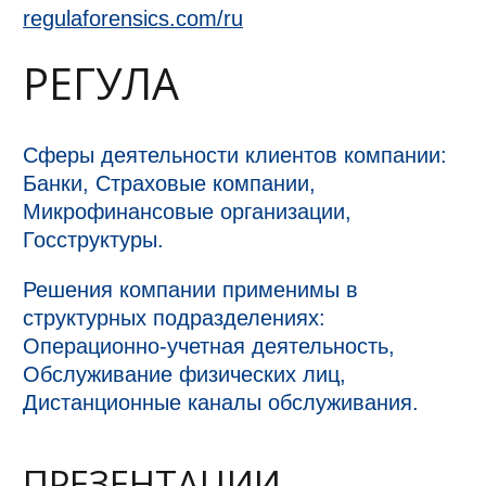
regulaforensics.com/ru
РЕГУЛА
Сферы деятельности клиентов компании:
Банки, Страховые компании,
Микрофинансовые организации,
Госструктуры.
Решения компании применимы в
структурных подразделениях:
Операционно-учетная деятельность,
Обслуживание физических лиц,
Дистанционные каналы обслуживания.
ПРЕЗЕНТАЦИИ