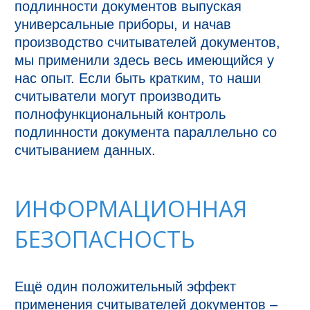
подлинности документов выпуская 
универсальные приборы, и начав 
производство считывателей документов, 
мы применили здесь весь имеющийся у 
нас опыт. Если быть кратким, то наши 
считыватели могут производить 
полнофункциональный контроль 
подлинности документа параллельно со 
считыванием данных.
ИНФОРМАЦИОННАЯ
БЕЗОПАСНОСТЬ
Ещё один положительный эффект  
применения считывателей документов – 