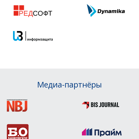
Медиа-партнёры