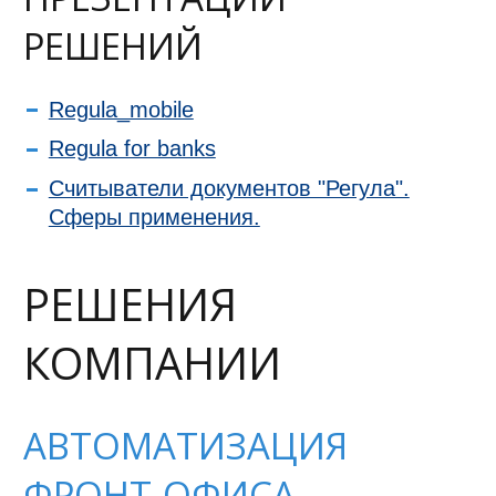
РЕШЕНИЙ
Regula_mobile
Regula for banks
Считыватели документов "Регула".
Сферы применения.
РЕШЕНИЯ
КОМПАНИИ
АВТОМАТИЗАЦИЯ
ФРОНТ-ОФИСА