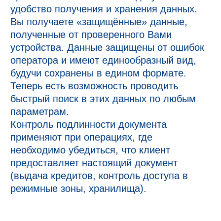
удобство получения и хранения данных. 
Вы получаете «защищённые» данные, 
полученные от проверенного Вами 
устройства. Данные защищены от ошибок 
оператора и имеют единообразный вид, 
будучи сохранены в едином формате. 
Теперь есть возможность проводить 
быстрый поиск в этих данных по любым 
параметрам.

Контроль подлинности документа 
применяют при операциях, где 
необходимо убедиться, что клиент 
предоставляет настоящий документ 
(выдача кредитов, контроль доступа в 
режимные зоны, хранилища). 