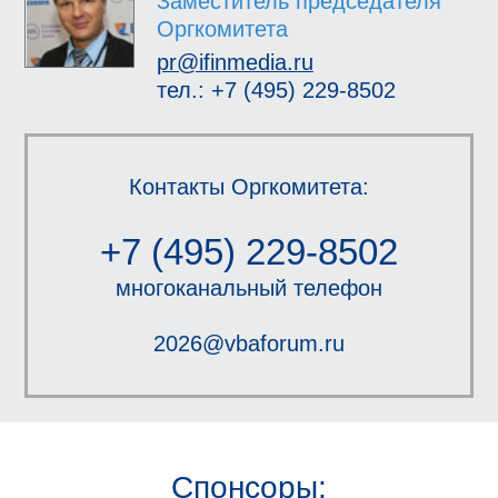
Заместитель председателя
Оргкомитета
pr@ifinmedia.ru
тел.: +7 (495) 229-8502
Контакты Оргкомитета:
+7 (495) 229-8502
многоканальный телефон
2026@vbaforum.ru
Спонсоры: