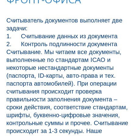
Считыватель документов выполняет две 
задачи:

1.	Считывание данных из документа

2.	Контроль подлинности документа

Считывание. Мы читаем все документы, 
выполненные по стандартам ICAO и 
некоторые нестандартные документы 
(паспорта, ID-карты, авто-права и тех. 
паспорта автомобилей). При операции 
считывания происходит проверка 
правильности заполнения документа – 
сроки действия, соответствие стандартам, 
шрифты, буквенно-цифровые значения, 
контрольные суммы и прочее. Считывание 
происходит за 1-3 секунды. Наше 