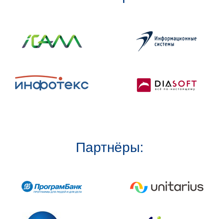
Партнёры: