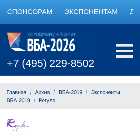
СПОНСОРАМ
ЭКСПОНЕНТАМ
ДО
+7 (495) 229-8502
Главная
Архив
ВБА-2019
Экспоненты
ВБА-2019
Регула