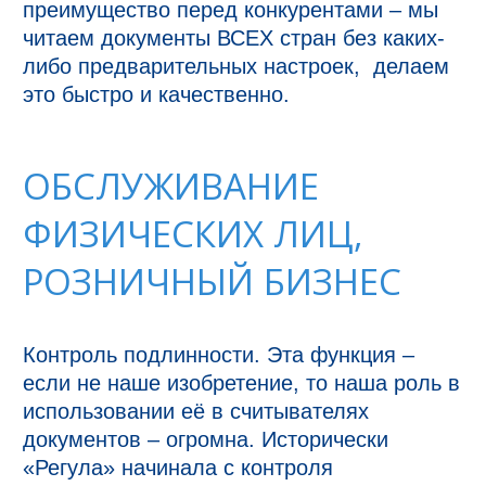
преимущество перед конкурентами – мы 
читаем документы ВСЕХ стран без каких-
либо предварительных настроек,  делаем 
ОБСЛУЖИВАНИЕ
ФИЗИЧЕСКИХ ЛИЦ,
РОЗНИЧНЫЙ БИЗНЕС
Контроль подлинности. Эта функция – 
если не наше изобретение, то наша роль в 
использовании её в считывателях 
документов – огромна. Исторически 
«Регула» начинала с контроля 