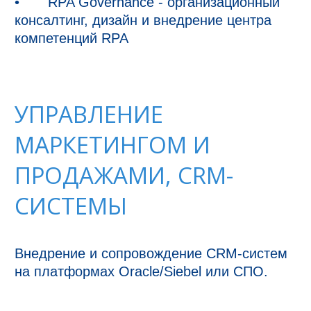
•	RPA Governance - организационный 
консалтинг, дизайн и внедрение центра 
компетенций RPA

УПРАВЛЕНИЕ
МАРКЕТИНГОМ И
ПРОДАЖАМИ, CRM-
СИСТЕМЫ
Внедрение и сопровождение CRM-систем 
на платформах Oracle/Siebel или СПО.