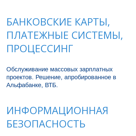
БАНКОВСКИЕ КАРТЫ,
ПЛАТЕЖНЫЕ СИСТЕМЫ,
ПРОЦЕССИНГ
Обслуживание массовых зарплатных 
проектов. Решение, апробированное в 
Альфабанке, ВТБ.
ИНФОРМАЦИОННАЯ
БЕЗОПАСНОСТЬ