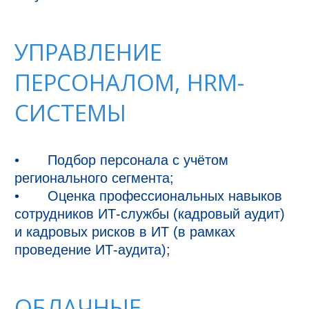
УПРАВЛЕНИЕ
ПЕРСОНАЛОМ, HRM-
СИСТЕМЫ
•	Подбор персонала с учётом 
регионального сегмента;

•	Оценка профессиональных навыков 
сотрудников ИТ-службы (кадровый аудит) 
и кадровых рисков в ИТ (в рамках 
ОБЛАЧНЫЕ