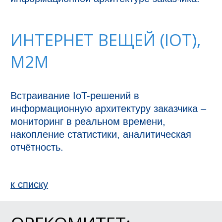
ИНТЕРНЕТ ВЕЩЕЙ (IOT),
M2M
Встраивание IoT-решений в 
информационную архитектуру заказчика – 
мониторинг в реальном времени, 
накопление статистики, аналитическая 
отчётность.
к спиcку