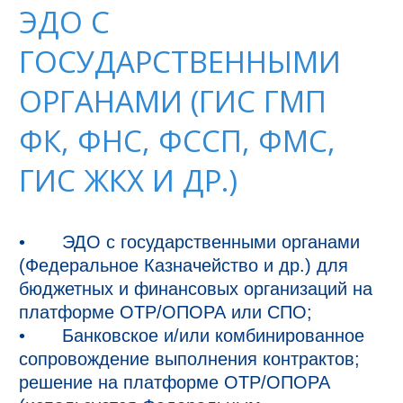
ЭДО С
ГОСУДАРСТВЕННЫМИ
ОРГАНАМИ (ГИС ГМП
ФК, ФНС, ФССП, ФМС,
ГИС ЖКХ И ДР.)
•	ЭДО с государственными органами 
(Федеральное Казначейство и др.) для 
бюджетных и финансовых организаций на 
платформе ОТР/ОПОРА или СПО;

•	Банковское и/или комбинированное 
сопровождение выполнения контрактов; 
решение на платформе ОТР/ОПОРА 