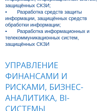
защищённых СКЗИ;

•	Разработка средств защиты 
информации, защищённых средств 
обработки информации;

•	Разработка информационных и 
телекоммуникационных систем, 
УПРАВЛЕНИЕ
ФИНАНСАМИ И
РИСКАМИ, БИЗНЕС-
АНАЛИТИКА, BI-
СИСТЕМЫ