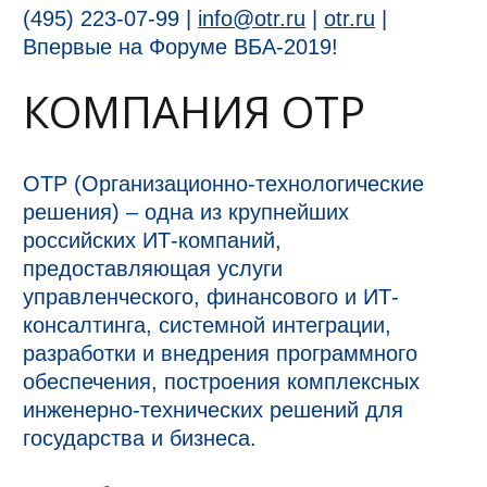
(495) 223-07-99 |
info@otr.ru
|
otr.ru
|
Впервые на Форуме ВБА-2019!
КОМПАНИЯ ОТР
ОТР (Организационно-технологические
решения) – одна из крупнейших
российских ИТ-компаний,
предоставляющая услуги
управленческого, финансового и ИТ-
консалтинга, системной интеграции,
разработки и внедрения программного
обеспечения, построения комплексных
инженерно-технических решений для
государства и бизнеса.