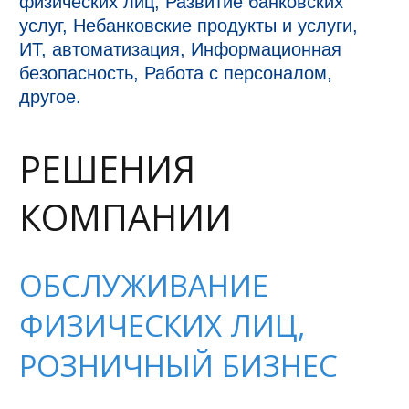
физических лиц, Развитие банковских
услуг, Небанковские продукты и услуги,
ИТ, автоматизация, Информационная
безопасность, Работа с персоналом,
другое.
РЕШЕНИЯ
КОМПАНИИ
ОБСЛУЖИВАНИЕ
ФИЗИЧЕСКИХ ЛИЦ,
РОЗНИЧНЫЙ БИЗНЕС