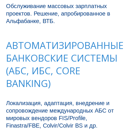
Обслуживание массовых зарплатных 
проектов. Решение, апробированное в 
Альфабанке, ВТБ.
АВТОМАТИЗИРОВАННЫЕ
БАНКОВСКИЕ СИСТЕМЫ
(АБС, ИБС, CORE
BANKING)
Локализация, адаптация, внедрение и 
сопровождение международных АБС от 
мировых вендоров FIS/Profile, 
Finastra/FBE, Colvir/Colvir BS и др.