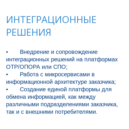
ИНТЕГРАЦИОННЫЕ
РЕШЕНИЯ
•	Внедрение и сопровождение 
интеграционных решений на платформах 
ОТР/ОПОРА или СПО;

•	Работа с микросервисами в 
информационной архитектуре заказчика;

•	Создание единой платформы для 
обмена информацией, как между 
различными подразделениями заказчика, 