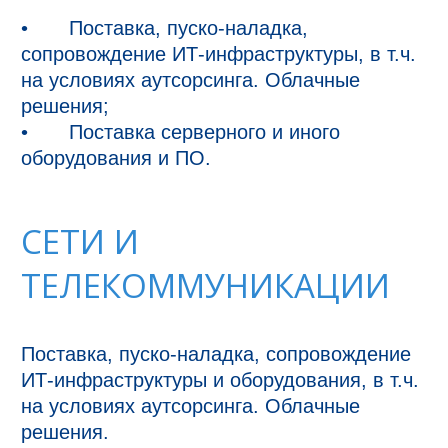
•	Поставка, пуско-наладка, 
сопровождение ИТ-инфраструктуры, в т.ч. 
на условиях аутсорсинга. Облачные 
решения;

•	Поставка серверного и иного 
СЕТИ И
ТЕЛЕКОММУНИКАЦИИ
Поставка, пуско-наладка, сопровождение 
ИТ-инфраструктуры и оборудования, в т.ч. 
на условиях аутсорсинга. Облачные 
решения.