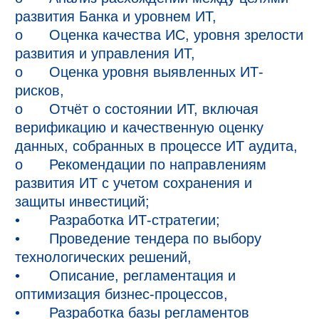
развития Банка и уровнем ИТ,

o	Оценка качества ИС, уровня зрелости 
развития и управления ИТ,

o	Оценка уровня выявленных ИТ-
рисков,

o	Отчёт о состоянии ИТ, включая 
верификацию и качественную оценку 
данных, собранных в процессе ИТ аудита,

o	Рекомендации по направлениям 
развития ИТ с учетом сохранения и 
защиты инвестиций;

•	Разработка ИТ-стратегии;

•	Проведение тендера по выбору 
технологических решений,

•	Описание, регламентация и 
оптимизация бизнес-процессов,

•	Разработка базы регламентов 