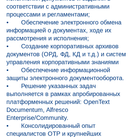
соответствии с административными 
процессами и регламентами; 

•	Обеспечение электронного обмена 
информацией о документах, ходе их 
рассмотрения и исполнения; 

•	Создание корпоративных архивов 
документов (ОРД, ФД, КД и т.д.) и систем 
управления корпоративными знаниями

•	Обеспечение информационной 
защиты электронного документооборота.

•	Решение указанных задач 
выполняется в рамках апробированных 
платформенных решений: OpenText 
Documentum, Alfresco 
Enterprise/Community.

•	Консолидированный опыт 
специалистов ОТР и крупнейших 