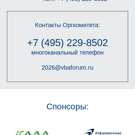
Контакты Оргкомитета:
+7 (495) 229-8502
многоканальный телефон
2026@vbaforum.ru
Спонсоры: