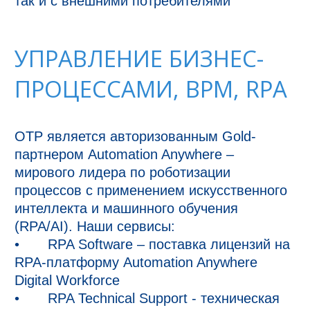
УПРАВЛЕНИЕ БИЗНЕС-
ПРОЦЕССАМИ, BPM, RPA
ОТР является авторизованным Gold-
партнером Automation Anywhere – 
мирового лидера по роботизации 
процессов с применением искусственного 
интеллекта и машинного обучения 
(RPA/AI). Наши сервисы:

•	RPA Software – поставка лицензий на 
RPA-платформу Automation Anywhere 
Digital Workforce

•	RPA Technical Support - техническая 