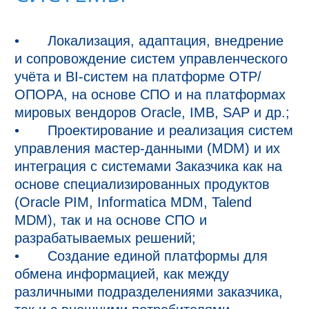
•	Локализация, адаптация, внедрение 
и сопровождение систем управленческого 
учёта и BI-систем на платформе ОТР/
ОПОРА, на основе СПО и на платформах 
мировых вендоров Oracle, IMB, SAP и др.;

•	Проектирование и реализация систем 
управления мастер-данными (MDM) и их 
интеграция с системами Заказчика как на 
основе специализированных продуктов 
(Oracle PIM, Informatica MDM, Talend 
MDM), так и на основе СПО и 
разрабатываемых решений;

•	Создание единой платформы для 
обмена информацией, как между 
различными подразделениями заказчика, 