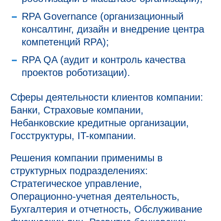
RPA Governance (организационный
консалтинг, дизайн и внедрение центра
компетенций RPA);
RPA QA (аудит и контроль качества
проектов роботизации).
Сферы деятельности клиентов компании:
Банки, Страховые компании,
Небанковские кредитные организации,
Госструктуры, IT-компании.
Решения компании применимы в
структурных подразделениях:
Стратегическое управление,
Операционно-учетная деятельность,
Бухгалтерия и отчетность, Обслуживание