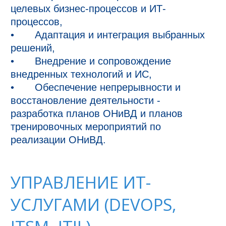
целевых бизнес-процессов и ИТ-
процессов,

•	Адаптация и интеграция выбранных 
решений,

•	Внедрение и сопровождение 
внедренных технологий и ИС,

•	Обеспечение непрерывности и 
восстановление деятельности - 
разработка планов ОНиВД и планов 
тренировочных мероприятий по 
УПРАВЛЕНИЕ ИТ-
УСЛУГАМИ (DEVOPS,