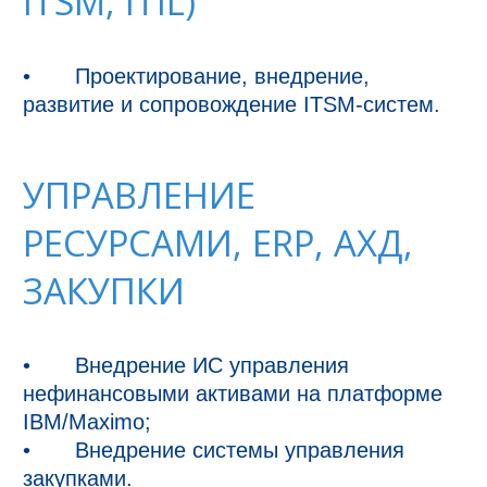
ITSM, ITIL)
•	Проектирование, внедрение, 
развитие и сопровождение ITSM-систем.
УПРАВЛЕНИЕ
РЕСУРСАМИ, ERP, АХД,
ЗАКУПКИ
•	Внедрение ИС управления 
нефинансовыми активами на платформе 
IBM/Maximo;

•	Внедрение системы управления 