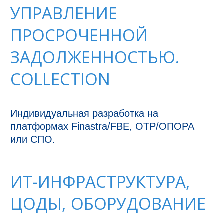
УПРАВЛЕНИЕ
ПРОСРОЧЕННОЙ
ЗАДОЛЖЕННОСТЬЮ.
COLLECTION
Индивидуальная разработка на 
платформах Finastra/FBE, ОТР/ОПОРА 
или СПО.
ИТ-ИНФРАСТРУКТУРА,
ЦОДЫ, ОБОРУДОВАНИЕ