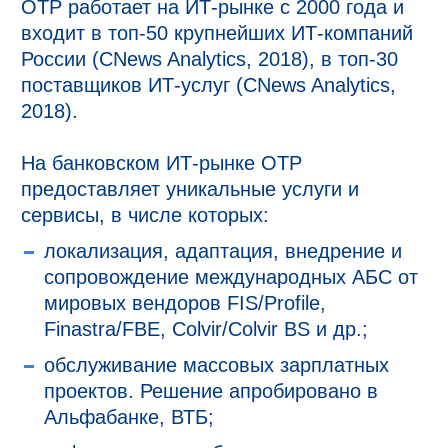
ОТР работает на ИТ-рынке с 2000 года и
входит в топ-50 крупнейших ИТ-компаний
России (CNews Analytics, 2018), в топ-30
поставщиков ИТ-услуг (CNews Analytics,
2018).
На банковском ИТ-рынке ОТР
предоставляет уникальные услуги и
сервисы, в числе которых:
локализация, адаптация, внедрение и
сопровождение международных АБС от
мировых вендоров FIS/Profile,
Finastra/FBE, Colvir/Colvir BS и др.;
обслуживание массовых зарплатных
проектов. Решение апробировано в
Альфабанке, ВТБ;