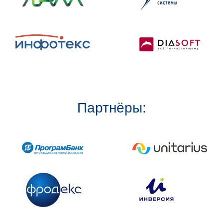
Партнёры: