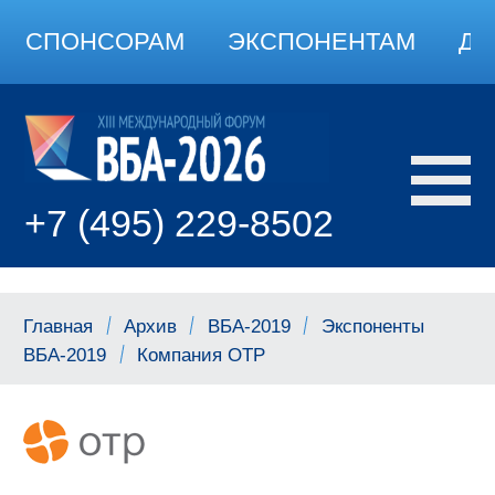
СПОНСОРАМ
ЭКСПОНЕНТАМ
ДО
+7 (495) 229-8502
Главная
Архив
ВБА-2019
Экспоненты
ВБА-2019
Компания ОТР