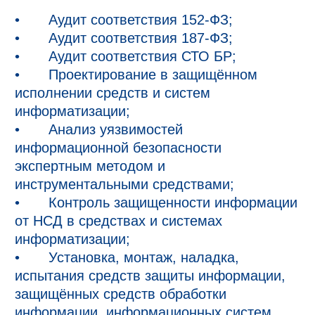
•	Аудит соответствия 152-ФЗ;

•	Аудит соответствия 187-ФЗ;

•	Аудит соответствия СТО БР;

•	Проектирование в защищённом 
исполнении средств и систем 
информатизации;

•	Анализ уязвимостей 
информационной безопасности 
экспертным методом и 
инструментальными средствами;

•	Контроль защищенности информации 
от НСД в средствах и системах 
информатизации;

•	Установка, монтаж, наладка, 
испытания средств защиты информации, 
защищённых средств обработки 
информации, информационных систем, 