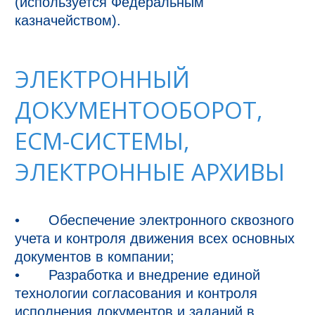
(используется Федеральным 
ЭЛЕКТРОННЫЙ
ДОКУМЕНТООБОРОТ,
ECM-СИСТЕМЫ,
ЭЛЕКТРОННЫЕ АРХИВЫ
•	Обеспечение электронного сквозного 
учета и контроля движения всех основных 
документов в компании; 

•	Разработка и внедрение единой 
технологии согласования и контроля 
исполнения документов и заданий в 