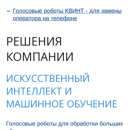
Голосовые роботы КВИНТ - для замены
оператора на телефоне
РЕШЕНИЯ
КОМПАНИИ
ИСКУССТВЕННЫЙ
ИНТЕЛЛЕКТ И
МАШИННОЕ ОБУЧЕНИЕ
Голосовые роботы для обработки больших 