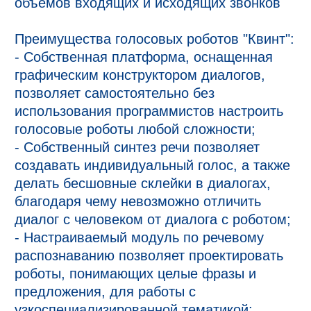
объемов входящих и исходящих звонков

Преимущества голосовых роботов "Квинт":

- Собственная платформа, оснащенная 
графическим конструктором диалогов, 
позволяет самостоятельно без 
использования программистов настроить 
голосовые роботы любой сложности;

- Собственный синтез речи позволяет 
создавать индивидуальный голос, а также 
делать бесшовные склейки в диалогах, 
благодаря чему невозможно отличить 
диалог с человеком от диалога с роботом;

- Настраиваемый модуль по речевому 
распознаванию позволяет проектировать 
роботы, понимающих целые фразы и 
предложения, для работы с 
узкоспециализированной тематикой;
