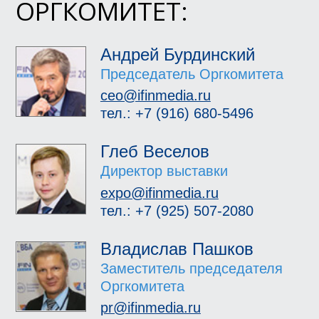
ОРГКОМИТЕТ:
Андрей Бурдинский
Председатель Оргкомитета
ceo@ifinmedia.ru
тел.: +7 (916) 680-5496
Глеб Веселов
Директор выставки
expo@ifinmedia.ru
тел.: +7 (925) 507-2080
Владислав Пашков
Заместитель председателя
Оргкомитета
pr@ifinmedia.ru