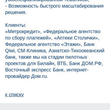
- Возможность быстрого масштабирования 
решения.

Клиенты:

«Метрокредит», «Федеральное агентство 
по сбору платежей», «Аптеки Столички», 
Федеральное агентство «Этажи», Банк 
Qiwi, СМ-Клиника, Азиатско-Тихоокеанский 
банк, также мы на стадии пилотных 
проектов для Билайн, ВТБ, Банк ДОМ.РФ, 
Восточный экспресс Банк, интернет-
к спиcку