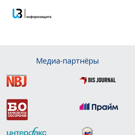
Медиа-партнёры