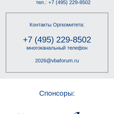
тел.: +7 (495) 229-8502
Контакты Оргкомитета:
+7 (495) 229-8502
многоканальный телефон
2026@vbaforum.ru
Спонсоры: