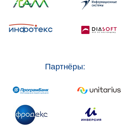
Партнёры: