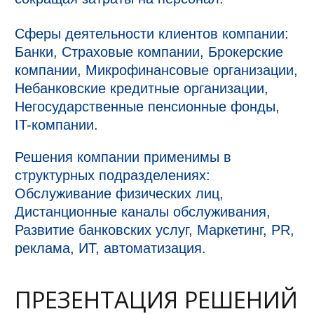
Сферы деятельности клиентов компании:
Банки, Страховые компании, Брокерские
компании, Микрофинансовые организации,
Небанковские кредитные организации,
Негосударственные пенсионные фонды,
IT-компании.
Решения компании применимы в
структурных подразделениях:
Обслуживание физических лиц,
Дистанционные каналы обслуживания,
Развитие банковских услуг, Маркетинг, PR,
реклама, ИТ, автоматизация.
ПРЕЗЕНТАЦИЯ РЕШЕНИЙ