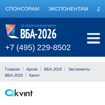
СПОНСОРАМ
ЭКСПОНЕНТАМ
ДО
+7 (495) 229-8502
Главная
Архив
ВБА-2019
Экспоненты
ВБА-2019
Квинт