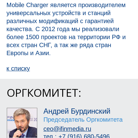
Mobile Charger является производителем
универсальных устройств и станций
различных модификаций с гарантией
качества. С 2012 года мы реализовали
более 1500 проектов на территории РФ и
всех стран СНГ, а так же ряда стран
Европы и Азии.
к спиcку
ОРГКОМИТЕТ:
Андрей Бурдинский
Председатель Оргкомитета
ceo@ifinmedia.ru
тел.: +7 (916) 680-5496