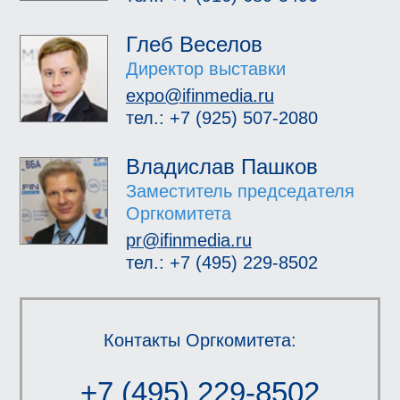
Глеб Веселов
Директор выставки
expo@ifinmedia.ru
тел.: +7 (925) 507-2080
Владислав Пашков
Заместитель председателя
Оргкомитета
pr@ifinmedia.ru
тел.: +7 (495) 229-8502
Контакты Оргкомитета:
+7 (495) 229-8502