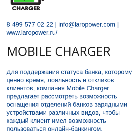
8-499-577-02-22 |
info@laropower.com
|
www.laropower.ru/
MOBILE CHARGER
Для поддержания статуса банка, которому
ценно время, лояльность и откликов
клиентов, компания Mobile Charger
предлагает рассмотреть возможность
оснащения отделений банков зарядными
устройствами различных видов, чтобы
каждый клиент имел возможность
пользоваться онлайн-банкингом.