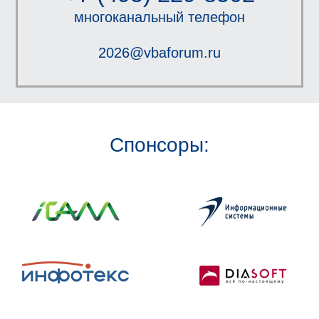
многоканальный телефон
2026@vbaforum.ru
Спонсоры: