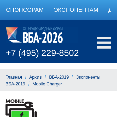
СПОНСОРАМ
ЭКСПОНЕНТАМ
ДО
+7 (495) 229-8502
Главная
Архив
ВБА-2019
Экспоненты
ВБА-2019
Mobile Charger