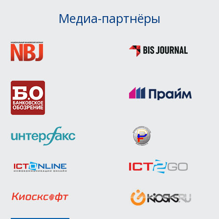
Медиа-партнёры