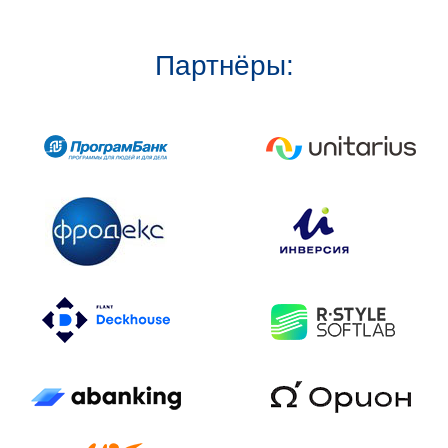
Партнёры: