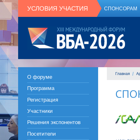
УСЛОВИЯ УЧАСТИЯ
СПОНСОРАМ
Главная
А
О форуме
Программа
СПО
Регистрация
Участники
Решения экспонентов
Посетители