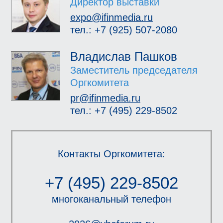
Директор выставки
expo@ifinmedia.ru
тел.: +7 (925) 507-2080
Владислав Пашков
Заместитель председателя
Оргкомитета
pr@ifinmedia.ru
тел.: +7 (495) 229-8502
Контакты Оргкомитета:
+7 (495) 229-8502
многоканальный телефон