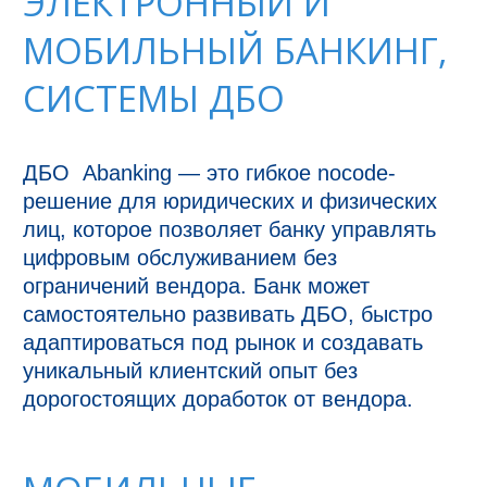
ЭЛЕКТРОННЫЙ И
МОБИЛЬНЫЙ БАНКИНГ,
СИСТЕМЫ ДБО
ДБО  Abanking — это гибкое nocode-
решение для юридических и физических 
лиц, которое позволяет банку управлять 
цифровым обслуживанием без 
ограничений вендора. Банк может 
самостоятельно развивать ДБО, быстро 
адаптироваться под рынок и создавать 
уникальный клиентский опыт без 
дорогостоящих доработок от вендора.