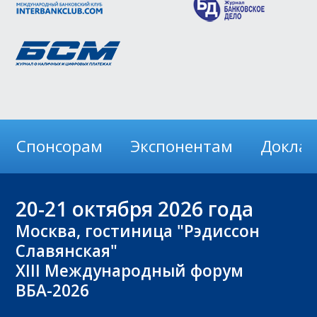
Спонсорам
Экспонентам
Докла
20-21
октября 2026 года
Москва, гостиница "Рэдиссон
Славянская"
XIII Международный форум
ВБА-2026