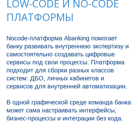
LOW-CODE И NO-CODE
ПЛАТФОРМЫ
Nocode-платформа Abanking помогает 
банку развивать внутреннюю экспертизу и 
самостоятельно создавать цифровые 
сервисы под свои процессы. Платформа 
подходит для сборки разных классов 
систем: ДБО, личных кабинетов и 
сервисов для внутренней автоматизации.

В одной графической среде команда банка 
может сама настраивать интерфейсы, 
бизнес-процессы и интеграции без кода.