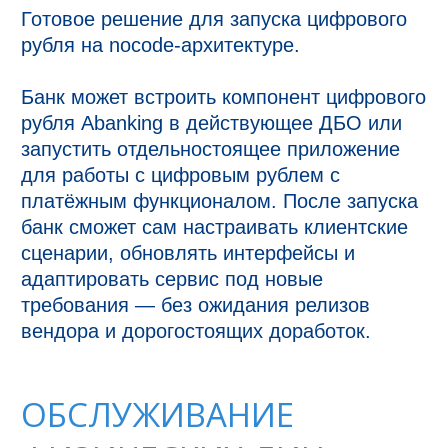
Готовое решение для запуска цифрового 
рубля на nocode-архитектуре.

Банк может встроить компонент цифрового 
рубля Abanking в действующее ДБО или 
запустить отдельностоящее приложение 
для работы с цифровым рублем с 
платёжным функционалом. После запуска 
банк сможет сам настраивать клиентские 
сценарии, обновлять интерфейсы и 
адаптировать сервис под новые 
требования — без ожидания релизов 
вендора и дорогостоящих доработок.
ОБСЛУЖИВАНИЕ