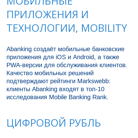
МОБИЛЬНЫЕ
ПРИЛОЖЕНИЯ И
ТЕХНОЛОГИИ, MOBILITY
Abanking создаёт мобильные банковские 
приложения для iOS и Android, а также 
PWA-версии для обслуживания клиентов. 

Качество мобильных решений 
подтверждают рейтинги Markswebb: 
клиенты Abanking входят в топ-10 
исследования Mobile Banking Rank.
ЦИФРОВОЙ РУБЛЬ