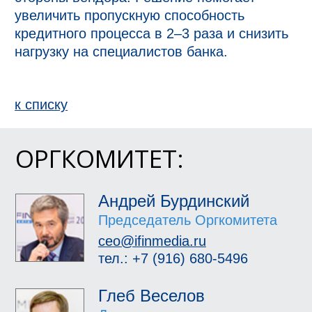
увеличить пропускную способность 
кредитного процесса в 2–3 раза и снизить 
нагрузку на специалистов банка.
к спиcку
ОРГКОМИТЕТ:
Андрей Бурдинский
Председатель Оргкомитета
ceo@ifinmedia.ru
тел.: +7 (916) 680-5496
Глеб Веселов