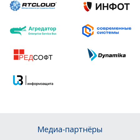
Медиа-партнёры