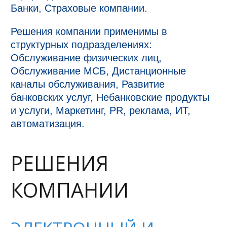
Банки, Страховые компании.
Решения компании применимы в
структурных подразделениях:
Обслуживание физических лиц,
Обслуживание МСБ, Дистанционные
каналы обслуживания, Развитие
банковских услуг, Небанковские продукты
и услуги, Маркетинг, PR, реклама, ИТ,
автоматизация.
РЕШЕНИЯ
КОМПАНИИ