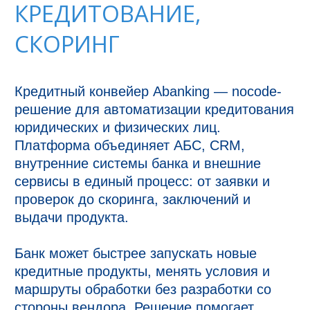
КРЕДИТОВАНИЕ,
СКОРИНГ
Кредитный конвейер Abanking — nocode-
решение для автоматизации кредитования 
юридических и физических лиц. 
Платформа объединяет АБС, CRM, 
внутренние системы банка и внешние 
сервисы в единый процесс: от заявки и 
проверок до скоринга, заключений и 
выдачи продукта.

Банк может быстрее запускать новые 
кредитные продукты, менять условия и 
маршруты обработки без разработки со 
стороны вендора. Решение помогает 