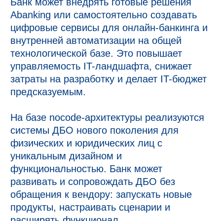
Банк может внедрять готовые решения
Abanking или самостоятельно создавать
цифровые сервисы для онлайн-банкинга и
внутренней автоматизации на общей
технологической базе. Это повышает
управляемость IT-ландшафта, снижает
затраты на разработку и делает IT-бюджет
предсказуемым.
На базе nocode-архитектуры реализуются
системы ДБО нового поколения для
физических и юридических лиц с
уникальным дизайном и
функциональностью. Банк может
развивать и сопровождать ДБО без
обращения к вендору: запускать новые
продукты, настраивать сценарии и
расширять функционал.