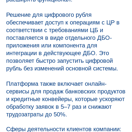
Решение для цифрового рубля
обеспечивает доступ к операциям с ЦР в
соответствии с требованиями ЦБ и
поставляется в виде отдельного ДБО-
приложения или компонента для
интеграции в действующее ДБО. Это
позволяет быстро запустить цифровой
рубль без изменений основной системы.
Платформа также включает онлайн-
сервисы для продаж банковских продуктов
и кредитные конвейеры, которые ускоряют
обработку заявок в 5–7 раз и снижают
трудозатраты до 50%.
Сферы деятельности клиентов компании: