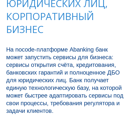
ЮРИДИЧЕСКИХ ЛИЦ,
КОРПОРАТИВНЫЙ
БИЗНЕС
На nocode-платформе Abanking банк 
может запустить сервисы для бизнеса: 
сервисы открытия счёта, кредитования, 
банковских гарантий и полноценное ДБО 
для юридических лиц. Банк получает 
единую технологическую базу, на которой 
может быстрее адаптировать сервисы под 
свои процессы, требования регулятора и 
задачи клиентов.