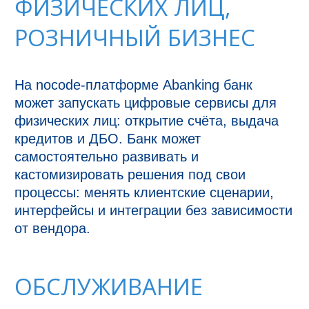
ФИЗИЧЕСКИХ ЛИЦ,
РОЗНИЧНЫЙ БИЗНЕС
На nocode-платформе Abanking банк 
может запускать цифровые сервисы для 
физических лиц: открытие счёта, выдача 
кредитов и ДБО. Банк может 
самостоятельно развивать и 
кастомизировать решения под свои 
процессы: менять клиентские сценарии, 
интерфейсы и интеграции без зависимости 
от вендора.
ОБСЛУЖИВАНИЕ