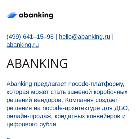
(499) 641–15–96 |
hello@abanking.ru
|
abanking.ru
ABANKING
Abanking предлагает nocode-платформу,
которая может стать заменой коробочных
решений вендоров. Компания создаёт
решения на nocode-архитектуре для ДБО,
онлайн-продаж, кредитных конвейеров и
цифрового рубля.