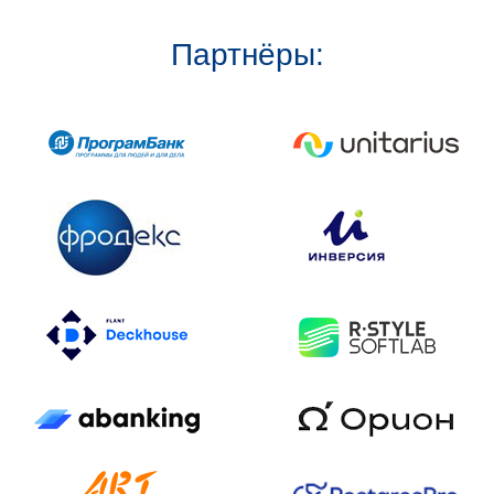
Партнёры: