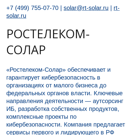
+7 (499) 755-07-70 |
solar@rt-solar.ru
|
rt-
solar.ru
РОСТЕЛЕКОМ-
СОЛАР
«Ростелеком-Солар» обеспечивает и
гарантирует кибербезопасность в
организациях от малого бизнеса до
федеральных органов власти. Ключевые
направления деятельности — аутсорсинг
ИБ, разработка собственных продуктов,
комплексные проекты по
кибербезопасности. Компания предлагает
сервисы первого и лидирующего в РФ