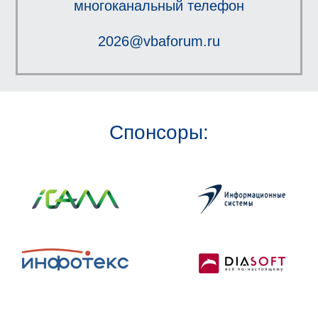
многоканальный телефон
2026@vbaforum.ru
Спонсоры: