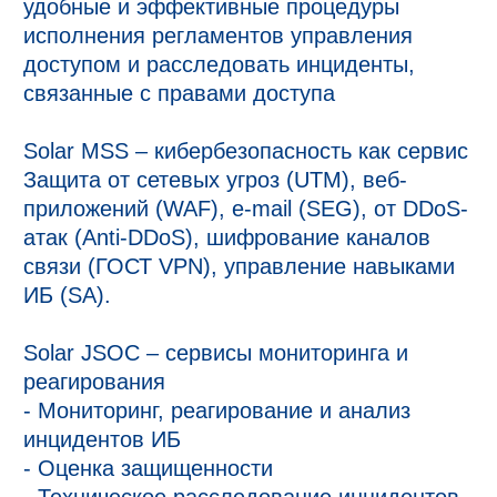
удобные и эффективные процедуры 
исполнения регламентов управления 
доступом и расследовать инциденты, 
связанные с правами доступа

Solar MSS – кибербезопасность как сервис

Защита от сетевых угроз (UTM), веб-
приложений (WAF), e-mail (SEG), от DDoS-
атак (Anti-DDoS), шифрование каналов 
связи (ГОСТ VPN), управление навыками 
ИБ (SA).

Solar JSOC – сервисы мониторинга и 
реагирования

- Мониторинг, реагирование и анализ 
инцидентов ИБ

- Оценка защищенности
