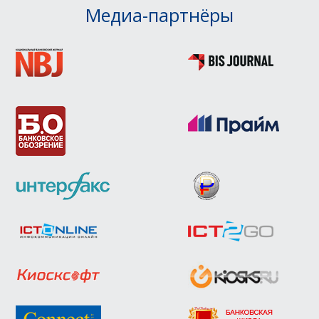
Медиа-партнёры