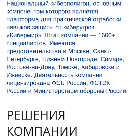
Национальный киберполигон, основным
компонентом которого является
платформа для практической отработки
навыков защиты от киберугроз
«Кибермир». Штат компании — 1600+
специалистов. Имеются
представительства в Москве, Санкт-
Петербурге, Нижнем Новгороде, Самаре,
Ростове-на-Дону, Томске, Хабаровске и
Ижевске. Деятельность компании
лицензирована ФСБ России, ФСТЭК
России и Министерством обороны России.
РЕШЕНИЯ
КОМПАНИИ