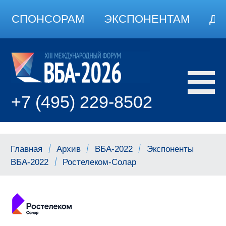
СПОНСОРАМ
ЭКСПОНЕНТАМ
ДО
+7 (495) 229-8502
Главная
Архив
ВБА-2022
Экспоненты
ВБА-2022
Ростелеком-Солар