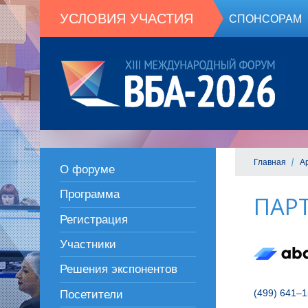
УСЛОВИЯ УЧАСТИЯ
СПОНСОРАМ
Главная
А
О форуме
Программа
ПАР
Регистрация
Участники
Решения экспонентов
(499) 641–1
Посетители