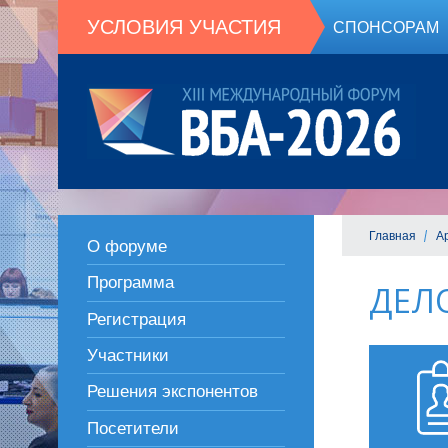
УСЛОВИЯ УЧАСТИЯ
СПОНСОРАМ
Главная
А
О форуме
Программа
ДЕЛ
Регистрация
Участники
Решения экспонентов
Посетители