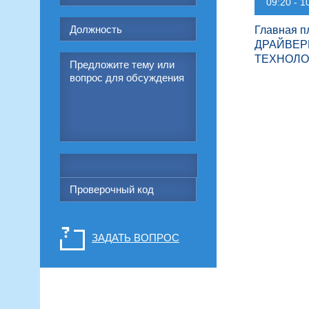
09:20 - 1
Главная п
ДРАЙВЕР
ТЕХНОЛО
ЗАДАТЬ ВОПРОС