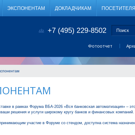
ЭКСПОНЕНТАМ
ДОКЛАДЧИКАМ
ПОСЕТИТЕЛ
+7 (495) 229-8502
Фотоотчет
Арх
кспонентам
ПОНЕНТАМ
ставке в рамках Форума ВБА-2026 «Вся банковская автоматизация» – эт
 ваши решения и услуги широкому кругу банков и финансовых компаний
принимающим участие в Форуме со стендом, доступна система назначен