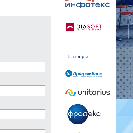
Партнёры: