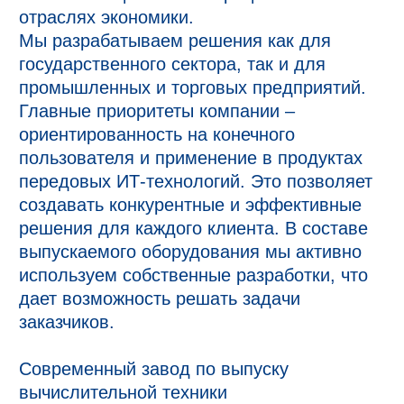
отраслях экономики.

Мы разрабатываем решения как для 
государственного сектора, так и для 
промышленных и торговых предприятий.

Главные приоритеты компании – 
ориентированность на конечного 
пользователя и применение в продуктах 
передовых ИТ-технологий. Это позволяет 
создавать конкурентные и эффективные 
решения для каждого клиента. В составе 
выпускаемого оборудования мы активно 
используем собственные разработки, что 
дает возможность решать задачи 
заказчиков.

Современный завод по выпуску 
вычислительной техники
