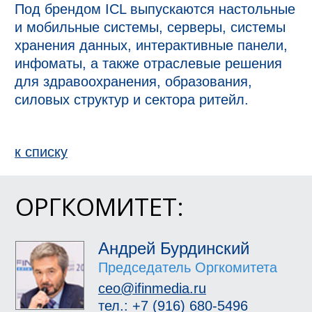
Под брендом ICL выпускаются настольные 
и мобильные системы, серверы, системы 
хранения данных, интерактивные панели, 
инфоматы, а также отраслевые решения 
для здравоохранения, образования, 
силовых структур и сектора ритейл.
к спиcку
ОРГКОМИТЕТ:
Андрей Бурдинский
Председатель Оргкомитета
ceo@ifinmedia.ru
тел.: +7 (916) 680-5496