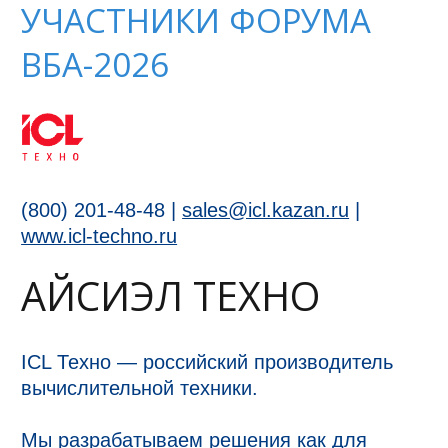
УЧАСТНИКИ ФОРУМА
ВБА-2026
(800) 201-48-48 |
sales@icl.kazan.ru
|
www.icl-techno.ru
АЙСИЭЛ ТЕХНО
ICL Техно — российский производитель
вычислительной техники.
Мы разрабатываем решения как для