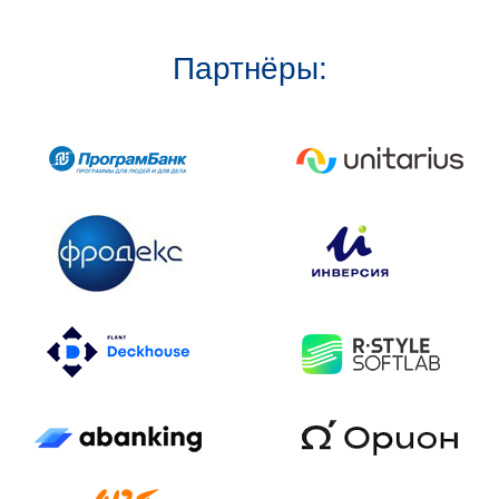
Партнёры: