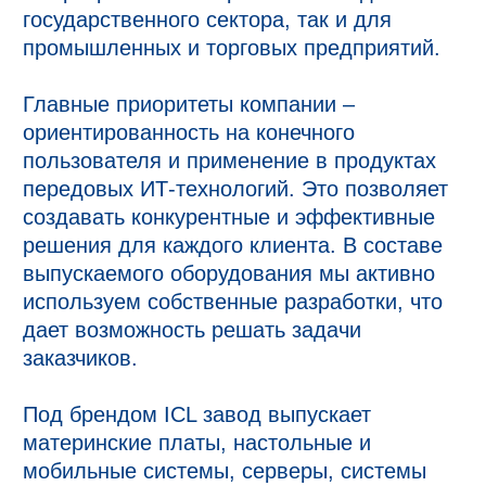
государственного сектора, так и для
промышленных и торговых предприятий.
Главные приоритеты компании –
ориентированность на конечного
пользователя и применение в продуктах
передовых ИТ-технологий. Это позволяет
создавать конкурентные и эффективные
решения для каждого клиента. В составе
выпускаемого оборудования мы активно
используем собственные разработки, что
дает возможность решать задачи
заказчиков.
Под брендом ICL завод выпускает
материнские платы, настольные и
мобильные системы, серверы, системы