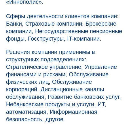
«Иннополис».
Сферы деятельности клиентов компании:
Банки, Страховые компании, Брокерские
компании, Негосударственные пенсионные
фонды, Госструктуры, IT-компании.
Решения компании применимы в
структурных подразделениях:
Стратегическое управление, Управление
финансами и рисками, Обслуживание
физических лиц, Обслуживание
корпораций, Дистанционные каналы
обслуживания, Развитие банковских услуг,
Небанковские продукты и услуги, ИТ,
автоматизация, Информационная
безопасность, другое.