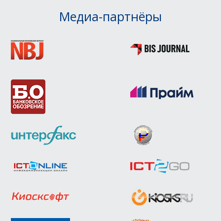
Медиа-партнёры