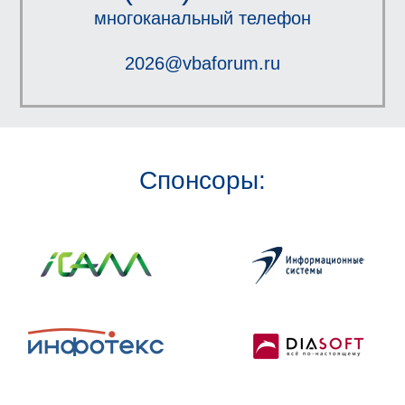
многоканальный телефон
2026@vbaforum.ru
Спонсоры: