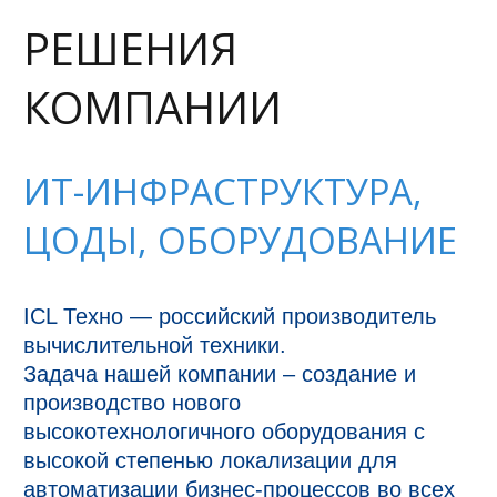
РЕШЕНИЯ
КОМПАНИИ
ИТ-ИНФРАСТРУКТУРА,
ЦОДЫ, ОБОРУДОВАНИЕ
ICL Техно — российский производитель 
вычислительной техники.

Задача нашей компании – создание и 
производство нового 
высокотехнологичного оборудования с 
высокой степенью локализации для 
автоматизации бизнес-процессов во всех 