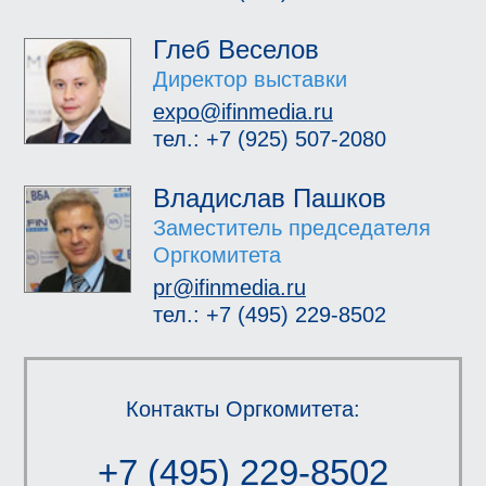
Глеб Веселов
Директор выставки
expo@ifinmedia.ru
тел.: +7 (925) 507-2080
Владислав Пашков
Заместитель председателя
Оргкомитета
pr@ifinmedia.ru
тел.: +7 (495) 229-8502
Контакты Оргкомитета:
+7 (495) 229-8502