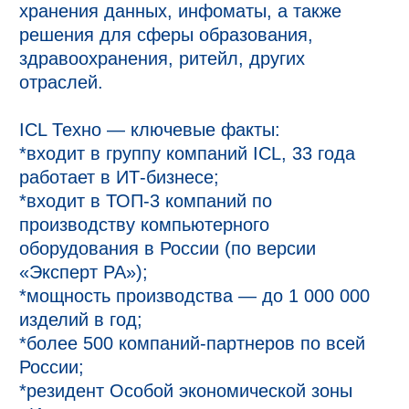
хранения данных, инфоматы, а также
решения для сферы образования,
здравоохранения, ритейл, других
отраслей.
ICL Техно — ключевые факты:
*входит в группу компаний ICL, 33 года
работает в ИТ-бизнесе;
*входит в ТОП-3 компаний по
производству компьютерного
оборудования в России (по версии
«Эксперт РА»);
*мощность производства — до 1 000 000
изделий в год;
*более 500 компаний-партнеров по всей
России;
*резидент Особой экономической зоны